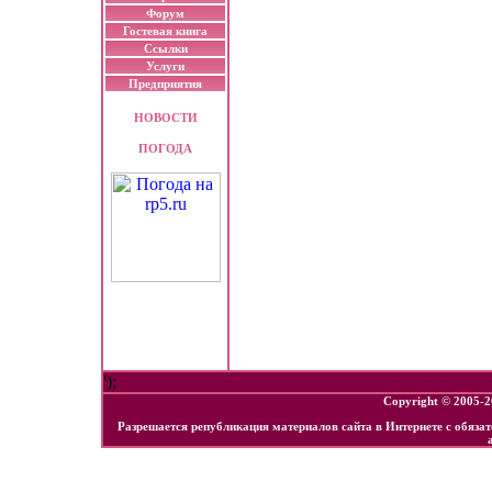
Форум
Гостевая книга
Ссылки
Услуги
Предприятия
НОВОСТИ
ПОГОДА
');
Copyright © 2005-
Разрешается републикация материалов сайта в Интернете с обяза